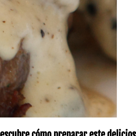
Descubre cómo preparar este delicio