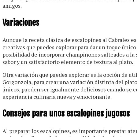
amigos.
Variaciones
Aunque la receta clásica de escalopines al Cabrales es
creativas que puedes explorar para dar un toque único 
posibilidad de incorporar champiñones salteados a la 
sabor y un satisfactorio elemento de textura al plato.
Otra variación que puedes explorar es la opción de uti
Gorgonzola, para crear una variación distinta del plat
únicos, pueden ser igualmente deliciosos cuando se co
experiencia culinaria nueva y emocionante.
Consejos para unos escalopines jugosos
Al preparar los escalopines, es importante prestar ate