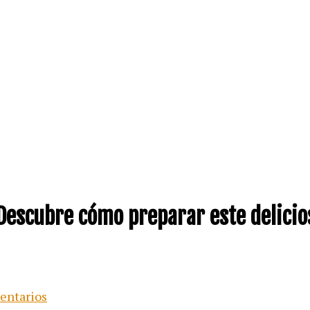
¡Descubre cómo preparar este delicio
entarios