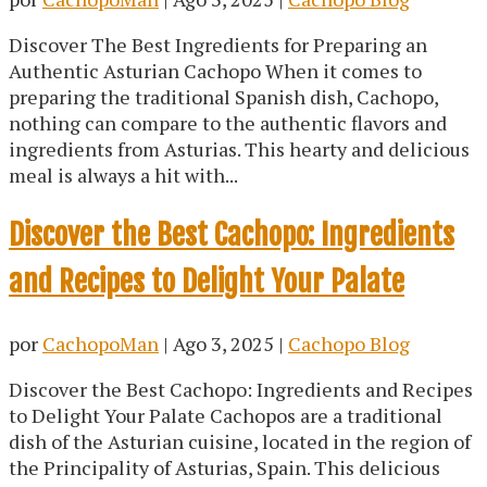
Discover The Best Ingredients for Preparing an
Authentic Asturian Cachopo When it comes to
preparing the traditional Spanish dish, Cachopo,
nothing can compare to the authentic flavors and
ingredients from Asturias. This hearty and delicious
meal is always a hit with...
Discover the Best Cachopo: Ingredients
and Recipes to Delight Your Palate
por
CachopoMan
|
Ago 3, 2025
|
Cachopo Blog
Discover the Best Cachopo: Ingredients and Recipes
to Delight Your Palate Cachopos are a traditional
dish of the Asturian cuisine, located in the region of
the Principality of Asturias, Spain. This delicious