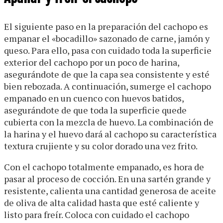
El siguiente paso en la preparación del cachopo es
empanar el «bocadillo» sazonado de carne, jamón y
queso. Para ello, pasa con cuidado toda la superficie
exterior del cachopo por un poco de harina,
asegurándote de que la capa sea consistente y esté
bien rebozada. A continuación, sumerge el cachopo
empanado en un cuenco con huevos batidos,
asegurándote de que toda la superficie quede
cubierta con la mezcla de huevo. La combinación de
la harina y el huevo dará al cachopo su característica
textura crujiente y su color dorado una vez frito.
Con el cachopo totalmente empanado, es hora de
pasar al proceso de cocción. En una sartén grande y
resistente, calienta una cantidad generosa de aceite
de oliva de alta calidad hasta que esté caliente y
listo para freír. Coloca con cuidado el cachopo