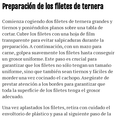
Preparación de los filetes de ternera
Comienza cogiendo dos filetes de ternera grandes y
tiernos y poniéndolos planos sobre una tabla de
cortar. Cubre los filetes con una hoja de film
transparente para evitar salpicaduras durante la
preparación. A continuación, con un mazo para
carne, golpea suavemente los filetes hasta conseguir
un grosor uniforme. Este paso es crucial para
garantizar que los filetes no sólo tengan un tamaño
uniforme, sino que también sean tiernos y fáciles de
morder una vez cocinado el cachopo. Asegúrate de
prestar atención a los bordes para garantizar que
toda la superficie de los filetes tenga el grosor
adecuado.
Una vez aplastados los filetes, retira con cuidado el
envoltorio de plástico y pasa al siguiente paso de la