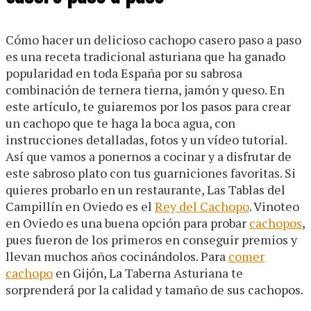
Cómo hacer un delicioso cachopo casero paso a paso
es una receta tradicional asturiana que ha ganado
popularidad en toda España por su sabrosa
combinación de ternera tierna, jamón y queso. En
este artículo, te guiaremos por los pasos para crear
un cachopo que te haga la boca agua, con
instrucciones detalladas, fotos y un vídeo tutorial.
Así que vamos a ponernos a cocinar y a disfrutar de
este sabroso plato con tus guarniciones favoritas. Si
quieres probarlo en un restaurante, Las Tablas del
Campillín en Oviedo es el
Rey del Cachopo
. Vinoteo
en Oviedo es una buena opción para probar
cachopos
,
pues fueron de los primeros en conseguir premios y
llevan muchos años cocinándolos. Para
comer
cachopo
en Gijón, La Taberna Asturiana te
sorprenderá por la calidad y tamaño de sus cachopos.