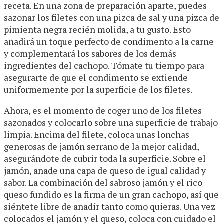
receta. En una zona de preparación aparte, puedes
sazonar los filetes con una pizca de sal y una pizca de
pimienta negra recién molida, a tu gusto. Esto
añadirá un toque perfecto de condimento a la carne
y complementará los sabores de los demás
ingredientes del cachopo. Tómate tu tiempo para
asegurarte de que el condimento se extiende
uniformemente por la superficie de los filetes.
Ahora, es el momento de coger uno de los filetes
sazonados y colocarlo sobre una superficie de trabajo
limpia. Encima del filete, coloca unas lonchas
generosas de jamón serrano de la mejor calidad,
asegurándote de cubrir toda la superficie. Sobre el
jamón, añade una capa de queso de igual calidad y
sabor. La combinación del sabroso jamón y el rico
queso fundido es la firma de un gran cachopo, así que
siéntete libre de añadir tanto como quieras. Una vez
colocados el jamón y el queso, coloca con cuidado el