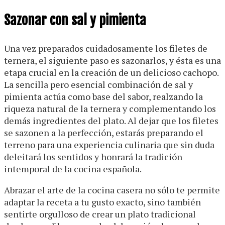
Sazonar con sal y pimienta
Una vez preparados cuidadosamente los filetes de
ternera, el siguiente paso es sazonarlos, y ésta es una
etapa crucial en la creación de un delicioso cachopo.
La sencilla pero esencial combinación de sal y
pimienta actúa como base del sabor, realzando la
riqueza natural de la ternera y complementando los
demás ingredientes del plato. Al dejar que los filetes
se sazonen a la perfección, estarás preparando el
terreno para una experiencia culinaria que sin duda
deleitará los sentidos y honrará la tradición
intemporal de la cocina española.
Abrazar el arte de la cocina casera no sólo te permite
adaptar la receta a tu gusto exacto, sino también
sentirte orgulloso de crear un plato tradicional