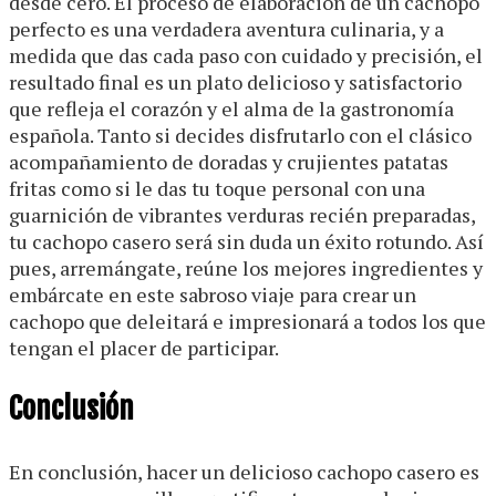
desde cero. El proceso de elaboración de un cachopo
perfecto es una verdadera aventura culinaria, y a
medida que das cada paso con cuidado y precisión, el
resultado final es un plato delicioso y satisfactorio
que refleja el corazón y el alma de la gastronomía
española. Tanto si decides disfrutarlo con el clásico
acompañamiento de doradas y crujientes patatas
fritas como si le das tu toque personal con una
guarnición de vibrantes verduras recién preparadas,
tu cachopo casero será sin duda un éxito rotundo. Así
pues, arremángate, reúne los mejores ingredientes y
embárcate en este sabroso viaje para crear un
cachopo que deleitará e impresionará a todos los que
tengan el placer de participar.
Conclusión
En conclusión, hacer un delicioso cachopo casero es