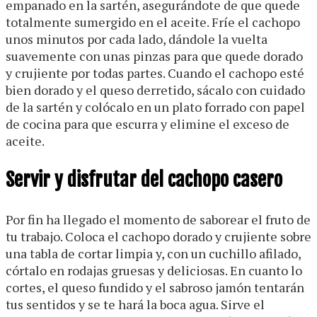
empanado en la sartén, asegurándote de que quede
totalmente sumergido en el aceite. Fríe el cachopo
unos minutos por cada lado, dándole la vuelta
suavemente con unas pinzas para que quede dorado
y crujiente por todas partes. Cuando el cachopo esté
bien dorado y el queso derretido, sácalo con cuidado
de la sartén y colócalo en un plato forrado con papel
de cocina para que escurra y elimine el exceso de
aceite.
Servir y disfrutar del cachopo casero
Por fin ha llegado el momento de saborear el fruto de
tu trabajo. Coloca el cachopo dorado y crujiente sobre
una tabla de cortar limpia y, con un cuchillo afilado,
córtalo en rodajas gruesas y deliciosas. En cuanto lo
cortes, el queso fundido y el sabroso jamón tentarán
tus sentidos y se te hará la boca agua. Sirve el