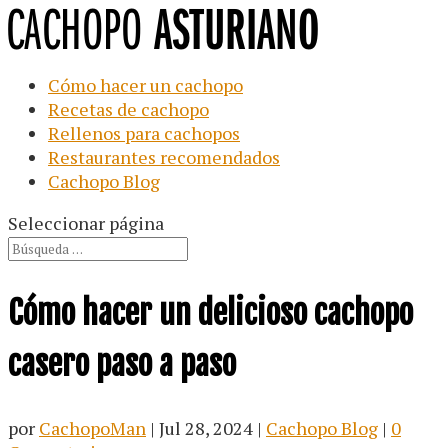
Cómo hacer un cachopo
Recetas de cachopo
Rellenos para cachopos
Restaurantes recomendados
Cachopo Blog
Seleccionar página
Cómo hacer un delicioso cachopo
casero paso a paso
por
CachopoMan
|
Jul 28, 2024
|
Cachopo Blog
|
0