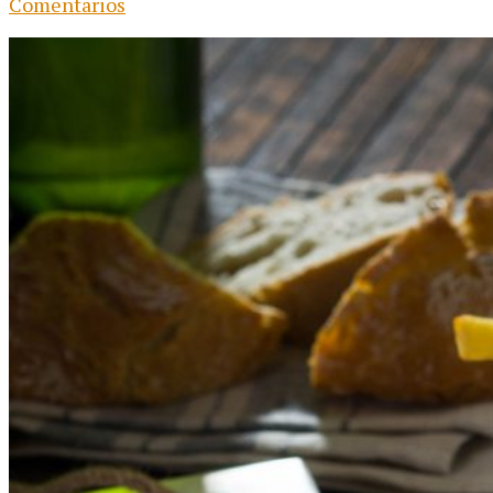
Comentarios