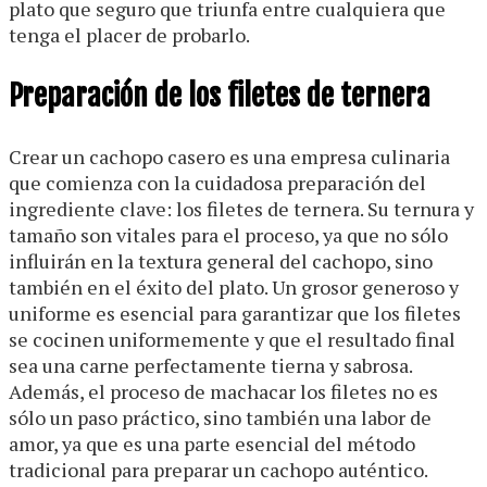
plato que seguro que triunfa entre cualquiera que
tenga el placer de probarlo.
Preparación de los filetes de ternera
Crear un cachopo casero es una empresa culinaria
que comienza con la cuidadosa preparación del
ingrediente clave: los filetes de ternera. Su ternura y
tamaño son vitales para el proceso, ya que no sólo
influirán en la textura general del cachopo, sino
también en el éxito del plato. Un grosor generoso y
uniforme es esencial para garantizar que los filetes
se cocinen uniformemente y que el resultado final
sea una carne perfectamente tierna y sabrosa.
Además, el proceso de machacar los filetes no es
sólo un paso práctico, sino también una labor de
amor, ya que es una parte esencial del método
tradicional para preparar un cachopo auténtico.