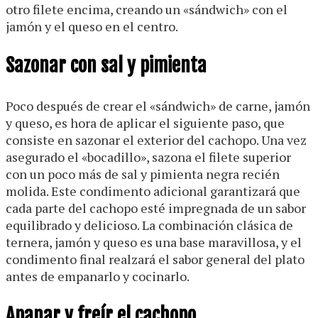
otro filete encima, creando un «sándwich» con el
jamón y el queso en el centro.
Sazonar con sal y pimienta
Poco después de crear el «sándwich» de carne, jamón
y queso, es hora de aplicar el siguiente paso, que
consiste en sazonar el exterior del cachopo. Una vez
asegurado el «bocadillo», sazona el filete superior
con un poco más de sal y pimienta negra recién
molida. Este condimento adicional garantizará que
cada parte del cachopo esté impregnada de un sabor
equilibrado y delicioso. La combinación clásica de
ternera, jamón y queso es una base maravillosa, y el
condimento final realzará el sabor general del plato
antes de empanarlo y cocinarlo.
Apanar y freír el cachopo