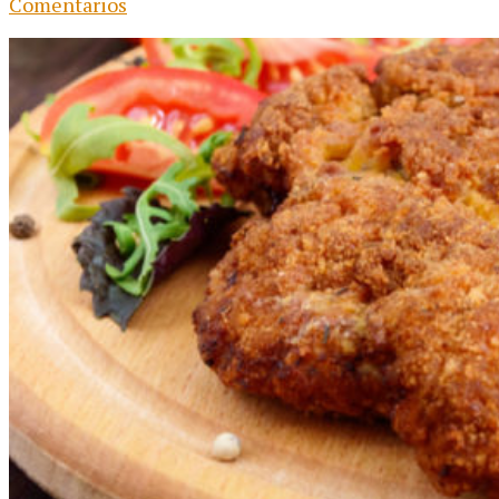
Comentarios