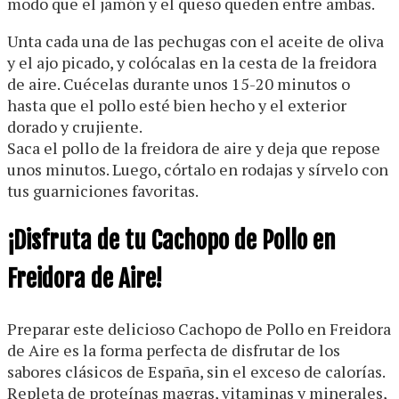
modo que el jamón y el queso queden entre ambas.
Unta cada una de las pechugas con el aceite de oliva
y el ajo picado, y colócalas en la cesta de la freidora
de aire. Cuécelas durante unos 15-20 minutos o
hasta que el pollo esté bien hecho y el exterior
dorado y crujiente.
Saca el pollo de la freidora de aire y deja que repose
unos minutos. Luego, córtalo en rodajas y sírvelo con
tus guarniciones favoritas.
¡Disfruta de tu Cachopo de Pollo en
Freidora de Aire!
Preparar este delicioso Cachopo de Pollo en Freidora
de Aire es la forma perfecta de disfrutar de los
sabores clásicos de España, sin el exceso de calorías.
Repleta de proteínas magras, vitaminas y minerales,