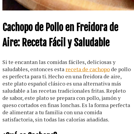
Cachopo de Pollo en Freidora de
Aire: Receta Fácil y Saludable
Si te encantan las comidas fáciles, deliciosas y
saludables, entonces esta
receta de cachopo
de pollo
es perfecta para ti. Hecho en una freidora de aire,
este plato español clásico es una alternativa más
saludable a las recetas tradicionales fritas. Repleto
de sabor, este plato se prepara con pollo, jamón y
queso cortados en finas lonchas. Es la forma perfecta
de alimentar a tu familia con una comida
satisfactoria, sin todas las calorías añadidas.