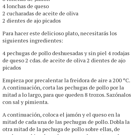
4 lonchas de queso
2 cucharadas de aceite de oliva
2 dientes de ajo picados
Para hacer este delicioso plato, necesitarás los
siguientes ingredientes:
4 pechugas de pollo deshuesadas y sin piel 4 rodajas
de queso 2 cdas. de aceite de oliva 2 dientes de ajo
picados
Empieza por precalentar la freidora de aire a 200 ºC.
A continuación, corta las pechugas de pollo por la
mitad a lo largo, para que queden 8 trozos. Sazónalos
con sal y pimienta.
A continuación, coloca el jamón y el queso en la
mitad de cada una de las pechugas de pollo. Dobla la
otra mitad de la pechuga de pollo sobre ellas, de