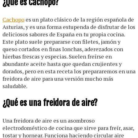
¿Qué es Cachopo?
Cachopo
es un plato clásico de la región española de
Asturias, y es una forma estupenda de disfrutar de los
deliciosos sabores de España en tu propia cocina.
Este plato suele prepararse con filetes, jamón y
queso cortados en finas lonchas, aderezados con
hierbas frescas y especias. Suelen freírse en
abundante aceite hasta que quedan crujientes y
dorados, pero en esta receta los prepararemos en una
freidora de aire para una versión mucho más
saludable.
¿Qué es una freidora de aire?
Una freidora de aire es un asombroso
electrodoméstico de cocina que sirve para freír, asar,
tostar y hornear. Funciona haciendo circular aire