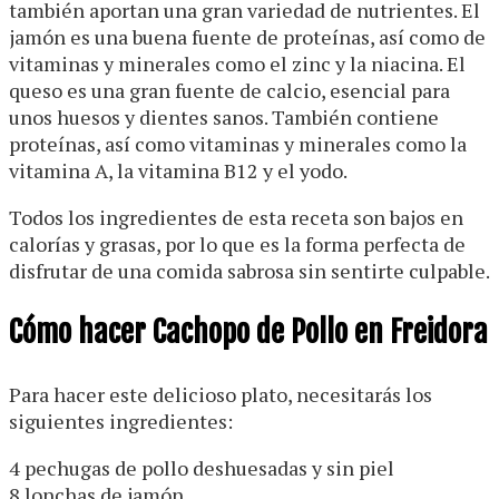
también aportan una gran variedad de nutrientes. El
jamón es una buena fuente de proteínas, así como de
vitaminas y minerales como el zinc y la niacina. El
queso es una gran fuente de calcio, esencial para
unos huesos y dientes sanos. También contiene
proteínas, así como vitaminas y minerales como la
vitamina A, la vitamina B12 y el yodo.
Todos los ingredientes de esta receta son bajos en
calorías y grasas, por lo que es la forma perfecta de
disfrutar de una comida sabrosa sin sentirte culpable.
Cómo hacer Cachopo de Pollo en Freidora
Para hacer este delicioso plato, necesitarás los
siguientes ingredientes:
4 pechugas de pollo deshuesadas y sin piel
8 lonchas de jamón