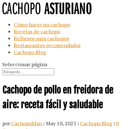
Cómo hacer un cachopo
Recetas de cachopo
Rellenos para cachopos
Restaurantes recomendados
Cachopo Blog
Seleccionar página
Cachopo de pollo en freidora de
aire: receta fácil y saludable
por
CachopoMan
|
May 10, 2025
|
Cachopo Blog
|
0