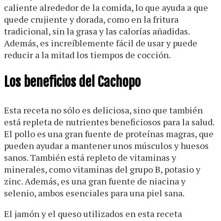
caliente alrededor de la comida, lo que ayuda a que
quede crujiente y dorada, como en la fritura
tradicional, sin la grasa y las calorías añadidas.
Además, es increíblemente fácil de usar y puede
reducir a la mitad los tiempos de cocción.
Los beneficios del Cachopo
Esta receta no sólo es deliciosa, sino que también
está repleta de nutrientes beneficiosos para la salud.
El pollo es una gran fuente de proteínas magras, que
pueden ayudar a mantener unos músculos y huesos
sanos. También está repleto de vitaminas y
minerales, como vitaminas del grupo B, potasio y
zinc. Además, es una gran fuente de niacina y
selenio, ambos esenciales para una piel sana.
El jamón y el queso utilizados en esta receta