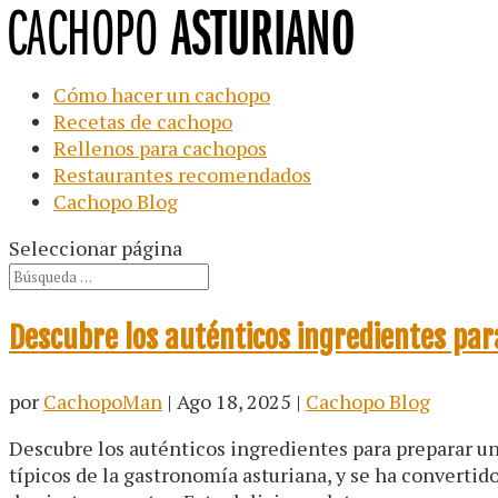
Cómo hacer un cachopo
Recetas de cachopo
Rellenos para cachopos
Restaurantes recomendados
Cachopo Blog
Seleccionar página
Descubre los auténticos ingredientes par
por
CachopoMan
|
Ago 18, 2025
|
Cachopo Blog
Descubre los auténticos ingredientes para preparar un
típicos de la gastronomía asturiana, y se ha converti